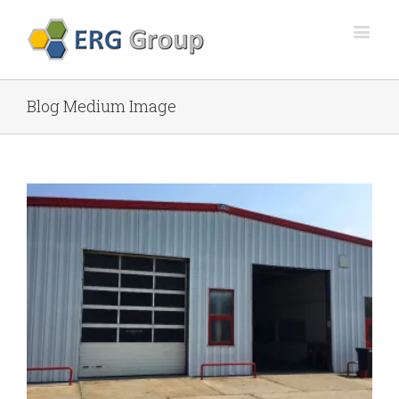
Blog Medium Image