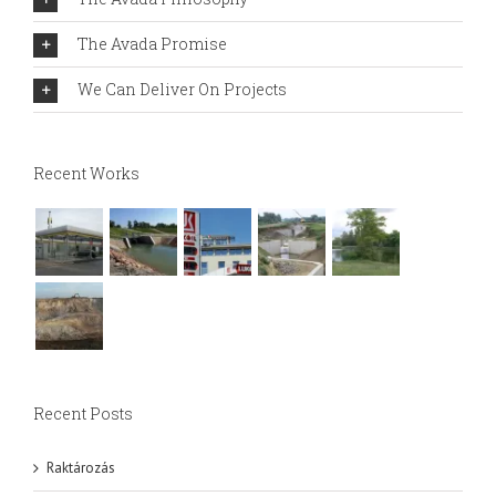
The Avada Promise
We Can Deliver On Projects
Recent Works
Recent Posts
Raktározás