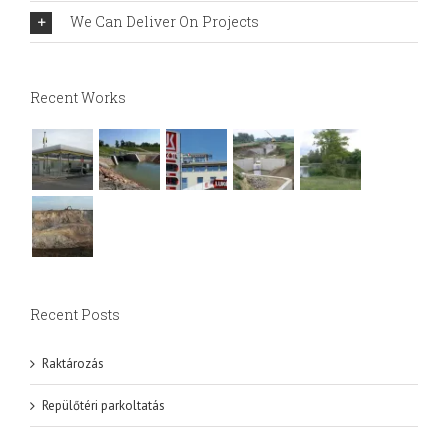
We Can Deliver On Projects
Recent Works
Recent Posts
Raktározás
Repülőtéri parkoltatás