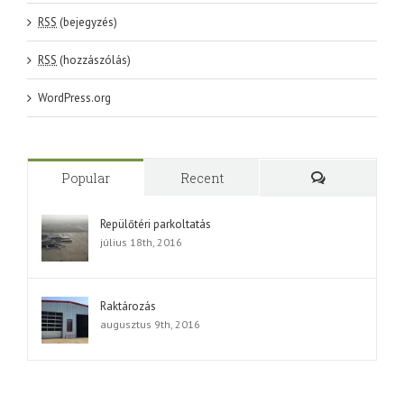
RSS
(bejegyzés)
RSS
(hozzászólás)
WordPress.org
Popular
Recent
Comments
Repülőtéri parkoltatás
július 18th, 2016
Raktározás
augusztus 9th, 2016