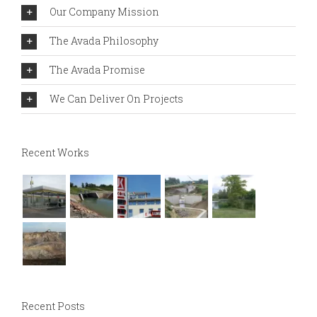
Our Company Mission
The Avada Philosophy
The Avada Promise
We Can Deliver On Projects
Recent Works
Recent Posts