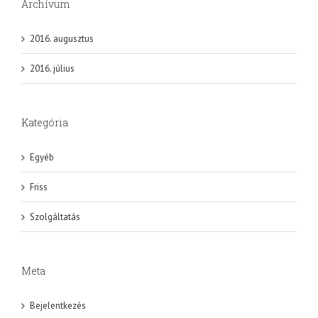
Archívum
2016. augusztus
2016. július
Kategória
Egyéb
Friss
Szolgáltatás
Meta
Bejelentkezés