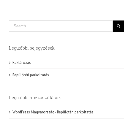
Legutóbbi bejegyzések
Raktározás
Repülőtéri parkoltatás
Legutóbbi hozzászólások
WordPress Magyarország
-
Repülőtéri parkoltatás