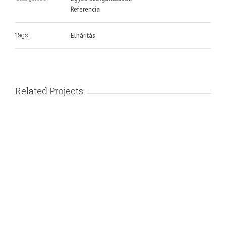
Referencia
Tags:
Elhárítás
Related Projects