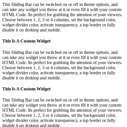
This Sliding Bar can be switched on or off in theme options, and
can take any widget you throw at it or even fill it with your custom
HTML Code. Its perfect for grabbing the attention of your viewers.
Choose between 1, 2, 3 or 4 columns, set the background color,
widget divider color, activate transparency, a top border or fully
disable it on desktop and mobile.
This Is A Custom Widget
This Sliding Bar can be switched on or off in theme options, and
can take any widget you throw at it or even fill it with your custom
HTML Code. Its perfect for grabbing the attention of your viewers.
Choose between 1, 2, 3 or 4 columns, set the background color,
widget divider color, activate transparency, a top border or fully
disable it on desktop and mobile.
This Is A Custom Widget
This Sliding Bar can be switched on or off in theme options, and
can take any widget you throw at it or even fill it with your custom
HTML Code. Its perfect for grabbing the attention of your viewers.
Choose between 1, 2, 3 or 4 columns, set the background color,
widget divider color, activate transparency, a top border or fully
disable it on desktop and mobile.