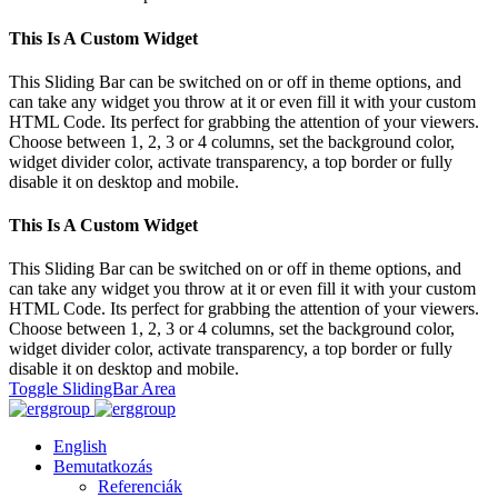
This Is A Custom Widget
This Sliding Bar can be switched on or off in theme options, and
can take any widget you throw at it or even fill it with your custom
HTML Code. Its perfect for grabbing the attention of your viewers.
Choose between 1, 2, 3 or 4 columns, set the background color,
widget divider color, activate transparency, a top border or fully
disable it on desktop and mobile.
This Is A Custom Widget
This Sliding Bar can be switched on or off in theme options, and
can take any widget you throw at it or even fill it with your custom
HTML Code. Its perfect for grabbing the attention of your viewers.
Choose between 1, 2, 3 or 4 columns, set the background color,
widget divider color, activate transparency, a top border or fully
disable it on desktop and mobile.
Toggle SlidingBar Area
English
Bemutatkozás
Referenciák