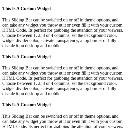
This Is A Custom Widget
This Sliding Bar can be switched on or off in theme options, and
can take any widget you throw at it or even fill it with your custom
HTML Code. Its perfect for grabbing the attention of your viewers.
Choose between 1, 2, 3 or 4 columns, set the background color,
widget divider color, activate transparency, a top border or fully
disable it on desktop and mobile.
This Is A Custom Widget
This Sliding Bar can be switched on or off in theme options, and
can take any widget you throw at it or even fill it with your custom
HTML Code. Its perfect for grabbing the attention of your viewers.
Choose between 1, 2, 3 or 4 columns, set the background color,
widget divider color, activate transparency, a top border or fully
disable it on desktop and mobile.
This Is A Custom Widget
This Sliding Bar can be switched on or off in theme options, and
can take any widget you throw at it or even fill it with your custom
HTML Code. Its perfect for grabbing the attention of your viewers.