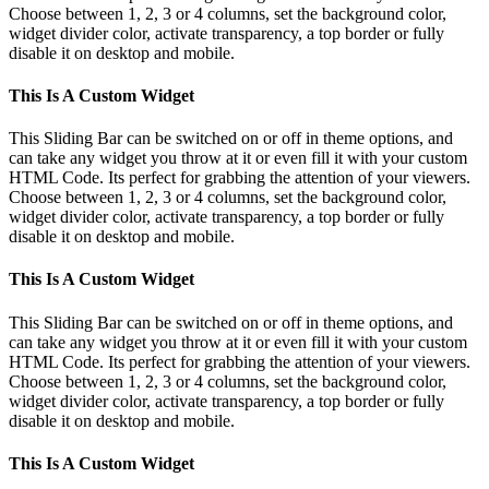
Choose between 1, 2, 3 or 4 columns, set the background color,
widget divider color, activate transparency, a top border or fully
disable it on desktop and mobile.
This Is A Custom Widget
This Sliding Bar can be switched on or off in theme options, and
can take any widget you throw at it or even fill it with your custom
HTML Code. Its perfect for grabbing the attention of your viewers.
Choose between 1, 2, 3 or 4 columns, set the background color,
widget divider color, activate transparency, a top border or fully
disable it on desktop and mobile.
This Is A Custom Widget
This Sliding Bar can be switched on or off in theme options, and
can take any widget you throw at it or even fill it with your custom
HTML Code. Its perfect for grabbing the attention of your viewers.
Choose between 1, 2, 3 or 4 columns, set the background color,
widget divider color, activate transparency, a top border or fully
disable it on desktop and mobile.
This Is A Custom Widget