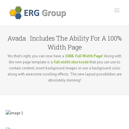
Avada
:
Includes The Ability For A 100%
Width Page
Yes that’s right, you can now have a
100& Full Width Page!
Along with
the new page template is a
full width shortcode
that you can use to
contain content, insert background images or use a background color
along with awesome scrolling effects. The new layout possibilities are
absolutely stunning!