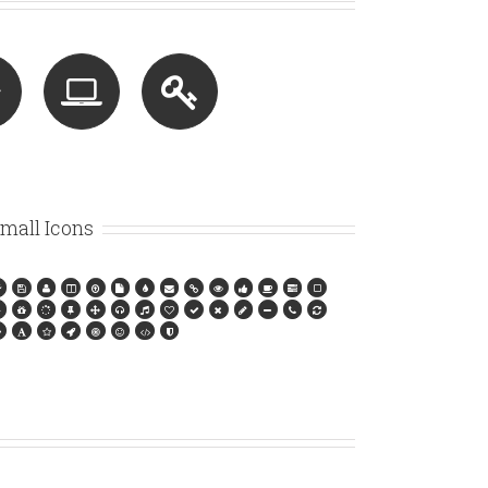
mall Icons