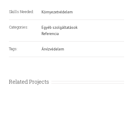
Skills Needed:
Környezetvédelem
Categories:
Egyéb szolgáltatások
Referencia
Tags:
Árvízvédelem
Related Projects