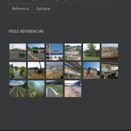
Referencia
Építőipar
FRISS REFERENCIÁK