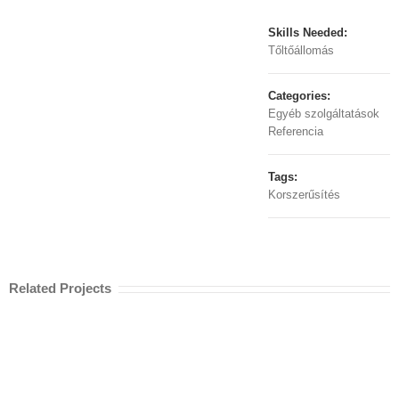
Skills Needed:
Tőltőállomás
Categories:
Egyéb szolgáltatások
Referencia
Tags:
Korszerűsítés
Related Projects