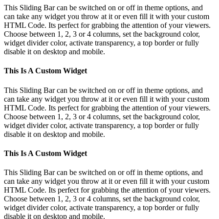
This Sliding Bar can be switched on or off in theme options, and
can take any widget you throw at it or even fill it with your custom
HTML Code. Its perfect for grabbing the attention of your viewers.
Choose between 1, 2, 3 or 4 columns, set the background color,
widget divider color, activate transparency, a top border or fully
disable it on desktop and mobile.
This Is A Custom Widget
This Sliding Bar can be switched on or off in theme options, and
can take any widget you throw at it or even fill it with your custom
HTML Code. Its perfect for grabbing the attention of your viewers.
Choose between 1, 2, 3 or 4 columns, set the background color,
widget divider color, activate transparency, a top border or fully
disable it on desktop and mobile.
This Is A Custom Widget
This Sliding Bar can be switched on or off in theme options, and
can take any widget you throw at it or even fill it with your custom
HTML Code. Its perfect for grabbing the attention of your viewers.
Choose between 1, 2, 3 or 4 columns, set the background color,
widget divider color, activate transparency, a top border or fully
disable it on desktop and mobile.