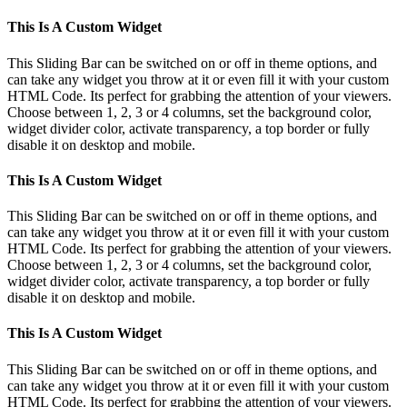
This Is A Custom Widget
This Sliding Bar can be switched on or off in theme options, and
can take any widget you throw at it or even fill it with your custom
HTML Code. Its perfect for grabbing the attention of your viewers.
Choose between 1, 2, 3 or 4 columns, set the background color,
widget divider color, activate transparency, a top border or fully
disable it on desktop and mobile.
This Is A Custom Widget
This Sliding Bar can be switched on or off in theme options, and
can take any widget you throw at it or even fill it with your custom
HTML Code. Its perfect for grabbing the attention of your viewers.
Choose between 1, 2, 3 or 4 columns, set the background color,
widget divider color, activate transparency, a top border or fully
disable it on desktop and mobile.
This Is A Custom Widget
This Sliding Bar can be switched on or off in theme options, and
can take any widget you throw at it or even fill it with your custom
HTML Code. Its perfect for grabbing the attention of your viewers.