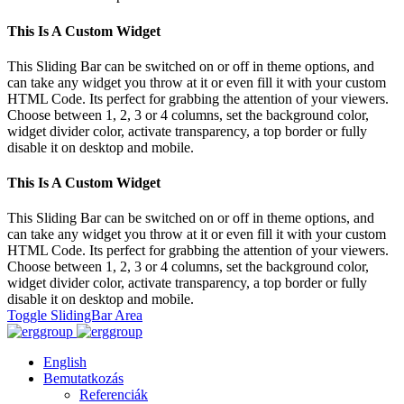
This Is A Custom Widget
This Sliding Bar can be switched on or off in theme options, and
can take any widget you throw at it or even fill it with your custom
HTML Code. Its perfect for grabbing the attention of your viewers.
Choose between 1, 2, 3 or 4 columns, set the background color,
widget divider color, activate transparency, a top border or fully
disable it on desktop and mobile.
This Is A Custom Widget
This Sliding Bar can be switched on or off in theme options, and
can take any widget you throw at it or even fill it with your custom
HTML Code. Its perfect for grabbing the attention of your viewers.
Choose between 1, 2, 3 or 4 columns, set the background color,
widget divider color, activate transparency, a top border or fully
disable it on desktop and mobile.
Toggle SlidingBar Area
English
Bemutatkozás
Referenciák