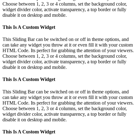
Choose between 1, 2, 3 or 4 columns, set the background color,
widget divider color, activate transparency, a top border or fully
disable it on desktop and mobile.
This Is A Custom Widget
This Sliding Bar can be switched on or off in theme options, and
can take any widget you throw at it or even fill it with your custom
HTML Code. Its perfect for grabbing the attention of your viewers.
Choose between 1, 2, 3 or 4 columns, set the background color,
widget divider color, activate transparency, a top border or fully
disable it on desktop and mobile.
This Is A Custom Widget
This Sliding Bar can be switched on or off in theme options, and
can take any widget you throw at it or even fill it with your custom
HTML Code. Its perfect for grabbing the attention of your viewers.
Choose between 1, 2, 3 or 4 columns, set the background color,
widget divider color, activate transparency, a top border or fully
disable it on desktop and mobile.
This Is A Custom Widget