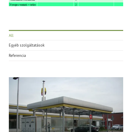
All
Egyéb szolgáltatások
Referencia