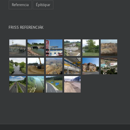
Referencia
Építőipar
FRISS REFERENCIÁK