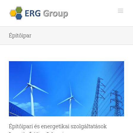
Építőipar
Építőipari és energetikai szolgáltatások