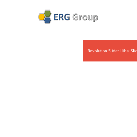
Revolution Slider Hiba: Sli