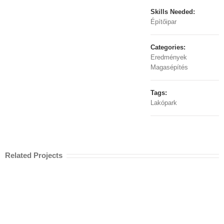
Skills Needed:
Építőipar
Categories:
Eredmények
Magasépítés
Tags:
Lakópark
Related Projects