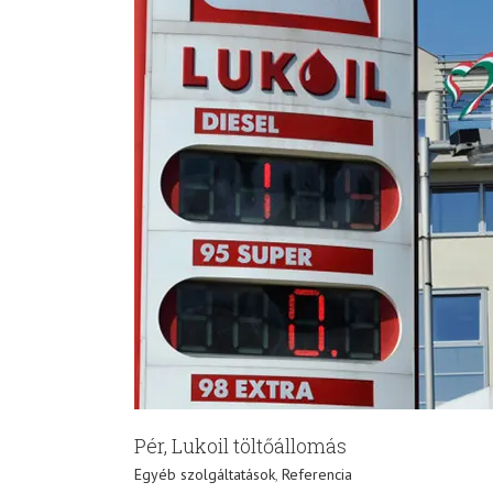
Pér, Lukoil töltőállomás
Egyéb szolgáltatások
,
Referencia