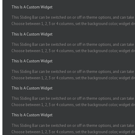
This Is A Custom Widget
This Sliding Bar can be switched on or off in theme options, and can take a
Choose between 1, 2, 3 or 4 columns, set the background color, widget divi
This Is A Custom Widget
This Sliding Bar can be switched on or off in theme options, and can take a
Choose between 1, 2, 3 or 4 columns, set the background color, widget divi
This Is A Custom Widget
This Sliding Bar can be switched on or off in theme options, and can take a
Choose between 1, 2, 3 or 4 columns, set the background color, widget divi
This Is A Custom Widget
This Sliding Bar can be switched on or off in theme options, and can take a
Choose between 1, 2, 3 or 4 columns, set the background color, widget divi
This Is A Custom Widget
This Sliding Bar can be switched on or off in theme options, and can take a
Choose between 1, 2, 3 or 4 columns, set the background color, widget divi