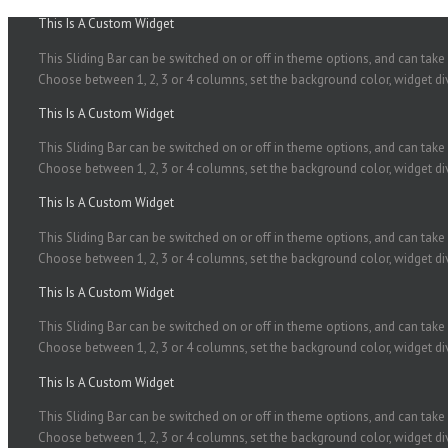
This Is A Custom Widget
This Sliding Bar can be switched on or off in theme options, and can take a
Choose between 1, 2, 3 or 4 columns, set the background color, widget divi
This Is A Custom Widget
This Sliding Bar can be switched on or off in theme options, and can take a
Choose between 1, 2, 3 or 4 columns, set the background color, widget divi
This Is A Custom Widget
This Sliding Bar can be switched on or off in theme options, and can take a
Choose between 1, 2, 3 or 4 columns, set the background color, widget divi
This Is A Custom Widget
This Sliding Bar can be switched on or off in theme options, and can take a
Choose between 1, 2, 3 or 4 columns, set the background color, widget divi
This Is A Custom Widget
This Sliding Bar can be switched on or off in theme options, and can take a
Choose between 1, 2, 3 or 4 columns, set the background color, widget divi