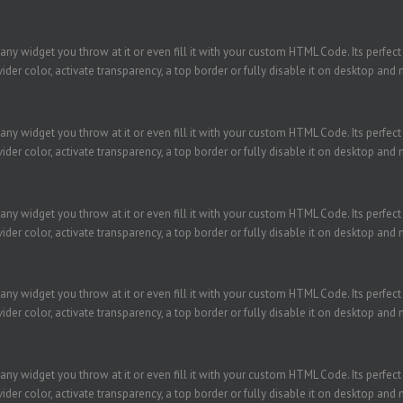
ny widget you throw at it or even fill it with your custom HTML Code. Its perfect
der color, activate transparency, a top border or fully disable it on desktop and 
ny widget you throw at it or even fill it with your custom HTML Code. Its perfect
der color, activate transparency, a top border or fully disable it on desktop and 
ny widget you throw at it or even fill it with your custom HTML Code. Its perfect
der color, activate transparency, a top border or fully disable it on desktop and 
ny widget you throw at it or even fill it with your custom HTML Code. Its perfect
der color, activate transparency, a top border or fully disable it on desktop and 
ny widget you throw at it or even fill it with your custom HTML Code. Its perfect
der color, activate transparency, a top border or fully disable it on desktop and 