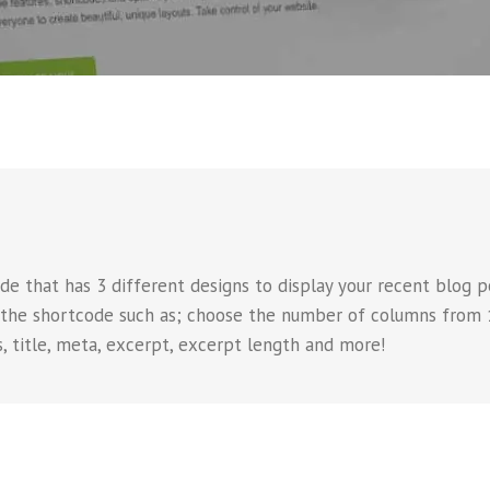
 that has 3 different designs to display your recent blog p
 the shortcode such as; choose the number of columns from 
, title, meta, excerpt, excerpt length and more!