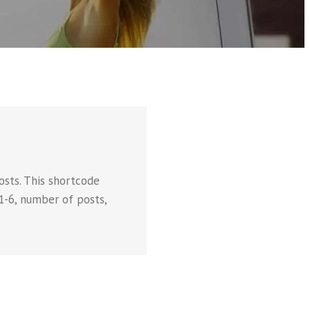
osts. This shortcode
1-6, number of posts,