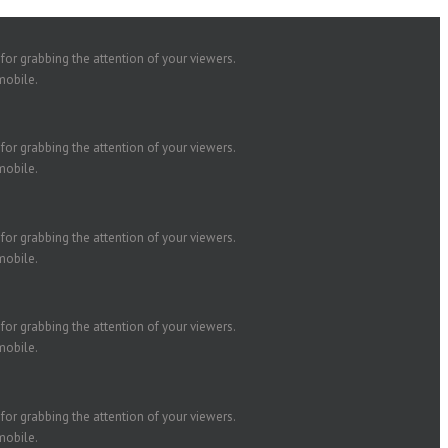
 for grabbing the attention of your viewers.
mobile.
 for grabbing the attention of your viewers.
mobile.
 for grabbing the attention of your viewers.
mobile.
 for grabbing the attention of your viewers.
mobile.
 for grabbing the attention of your viewers.
mobile.