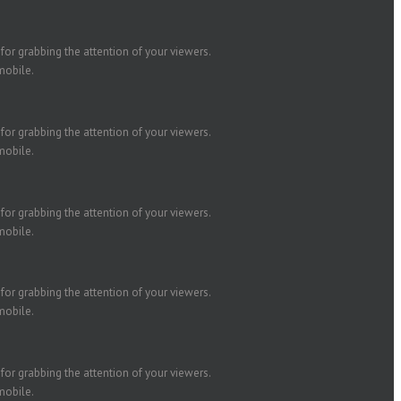
 for grabbing the attention of your viewers.
mobile.
 for grabbing the attention of your viewers.
mobile.
 for grabbing the attention of your viewers.
mobile.
 for grabbing the attention of your viewers.
mobile.
 for grabbing the attention of your viewers.
mobile.