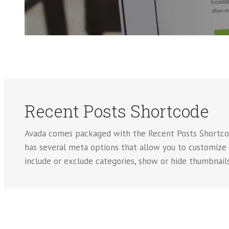
Recent Posts Shortcode
Avada comes packaged with the Recent Posts Shortcode
has several meta options that allow you to customize
include or exclude categories, show or hide thumbnails