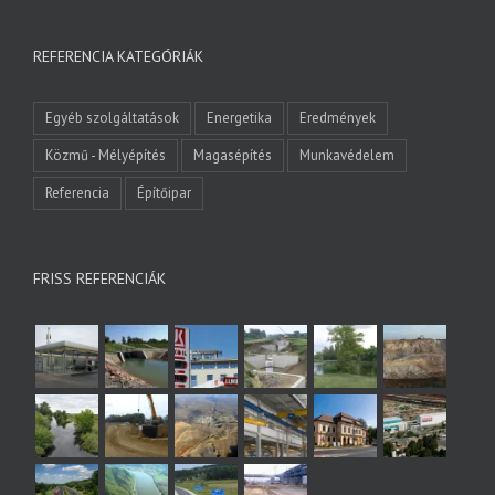
REFERENCIA KATEGÓRIÁK
Egyéb szolgáltatások
Energetika
Eredmények
Közmű - Mélyépítés
Magasépítés
Munkavédelem
Referencia
Építőipar
FRISS REFERENCIÁK