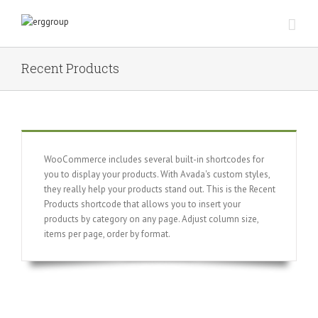
Recent Products
WooCommerce includes several built-in shortcodes for
you to display your products. With Avada's custom styles,
they really help your products stand out. This is the Recent
Products shortcode that allows you to insert your
products by category on any page. Adjust column size,
items per page, order by format.