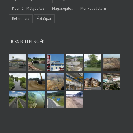
Közmű - Mélyépítés
Magasépítés
Munkavédelem
Referencia
Építőipar
FRISS REFERENCIÁK