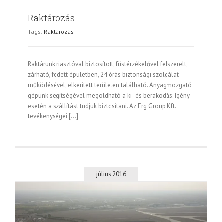
Raktározás
Tags:
Raktározás
Raktárunk riasztóval biztosított, füstérzékelővel felszerelt,
zárható, fedett épületben, 24 órás biztonsági szolgálat
működésével, elkerített területen található. Anyagmozgató
gépünk segítségével megoldható a ki- és berakodás. Igény
esetén a szállítást tudjuk biztosítani. Az Erg Group Kft.
tevékenységei [...]
július 2016