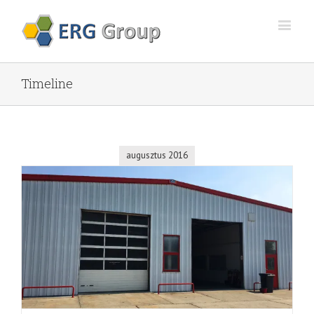
Timeline
augusztus 2016