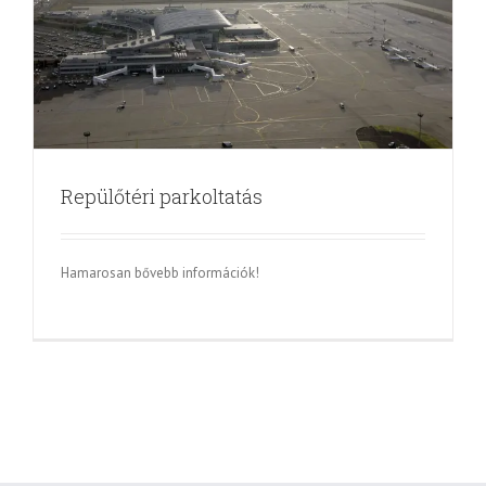
Repülőtéri parkoltatás
Hamarosan bővebb információk!