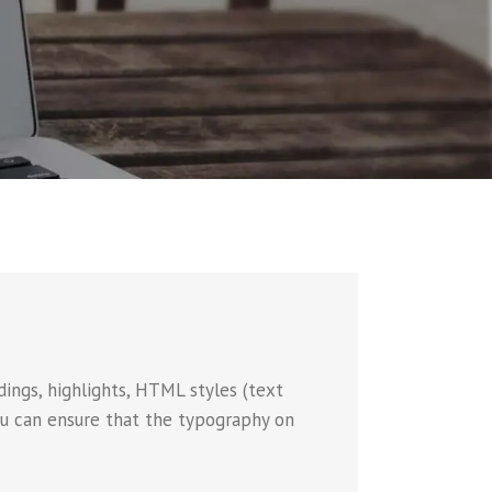
ings, highlights, HTML styles (text
you can ensure that the typography on